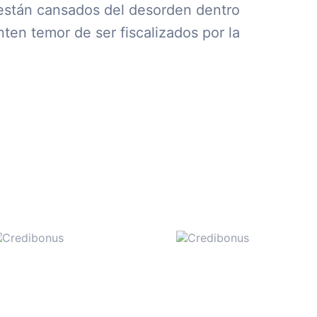
 están cansados del desorden dentro
ten temor de ser fiscalizados por la