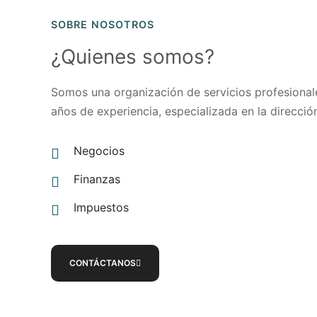
SOBRE NOSOTROS
¿Quienes somos?
Somos una organización de servicios profesional
años de experiencia, especializada en la direcció
Negocios
Finanzas
Impuestos
CONTÁCTANOS