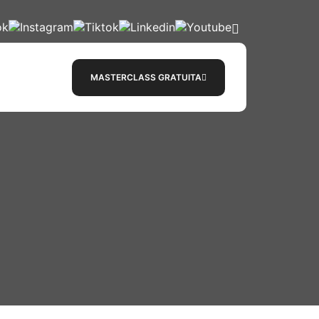
MASTERCLASS GRATUITA