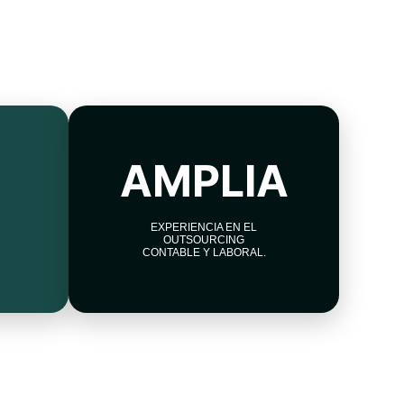
AMPLIA
EXPERIENCIA EN EL
OUTSOURCING
CONTABLE Y LABORAL.